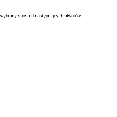
m wybrany spośród następujących utworów