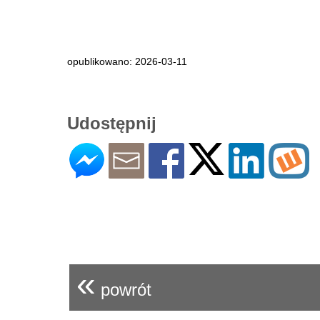
opublikowano: 2026-03-11
Udostępnij
«
powrót