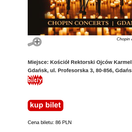
Chopin
Miejsce: Kościół Rektorski Ojców Karmel
Gdańsk, ul. Profesorska 3, 80-856, Gdań
Cena biletu: 86 PLN