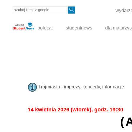
wydarze
poleca:
studentnews
dla maturzys
Trójmiasto - imprezy, koncerty, informacje
14 kwietnia 2026 (wtorek), godz. 19:30
(