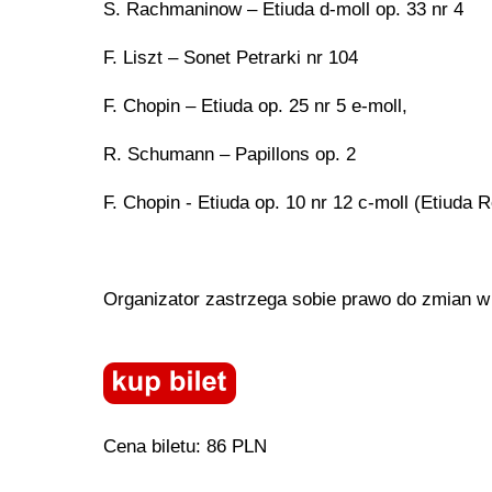
S. Rachmaninow – Etiuda d-moll op. 33 nr 4
F. Liszt – Sonet Petrarki nr 104
F. Chopin – Etiuda op. 25 nr 5 e-moll,
R. Schumann – Papillons op. 2
F. Chopin - Etiuda op. 10 nr 12 c-moll (Etiuda 
Organizator zastrzega sobie prawo do zmian w
Cena biletu: 86 PLN