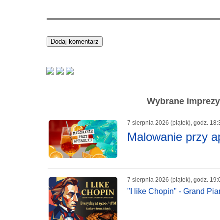
Wybrane imprezy 
7 sierpnia 2026 (piątek), godz. 18:
Malowanie przy a
7 sierpnia 2026 (piątek), godz. 19:
"I like Chopin" - Grand P