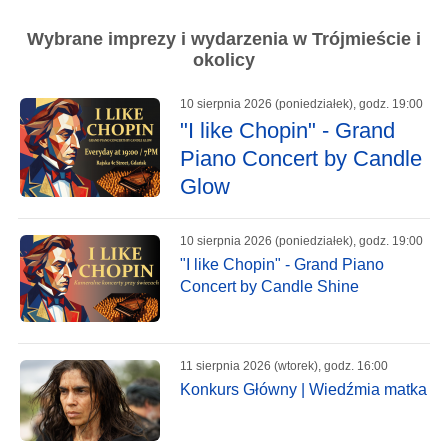
Wybrane imprezy i wydarzenia w Trójmieście i
okolicy
10 sierpnia 2026 (poniedziałek), godz. 19:00
"I like Chopin" - Grand
Piano Concert by Candle
Glow
10 sierpnia 2026 (poniedziałek), godz. 19:00
"I like Chopin" - Grand Piano
Concert by Candle Shine
11 sierpnia 2026 (wtorek), godz. 16:00
Konkurs Główny | Wiedźmia matka