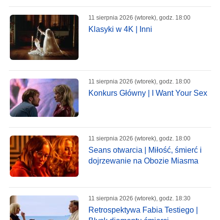
11 sierpnia 2026 (wtorek), godz. 18:00
Klasyki w 4K | Inni
11 sierpnia 2026 (wtorek), godz. 18:00
Konkurs Główny | I Want Your Sex
11 sierpnia 2026 (wtorek), godz. 18:00
Seans otwarcia | Miłość, śmierć i
dojrzewanie na Obozie Miasma
11 sierpnia 2026 (wtorek), godz. 18:30
Retrospektywa Fabia Testiego |