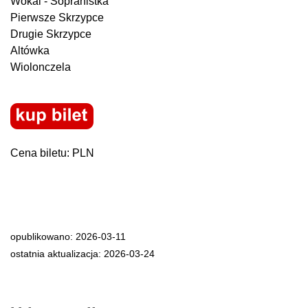
Wokal - Sopranistka
Pierwsze Skrzypce
Drugie Skrzypce
Altówka
Wiolonczela
Cena biletu: PLN
opublikowano: 2026-03-11
ostatnia aktualizacja: 2026-03-24