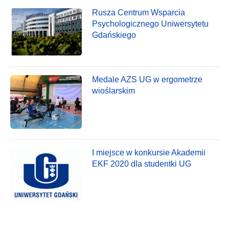
Rusza Centrum Wsparcia
Psychologicznego Uniwersytetu
Gdańskiego
Medale AZS UG w ergometrze
wioślarskim
I miejsce w konkursie Akademii
EKF 2020 dla studentki UG