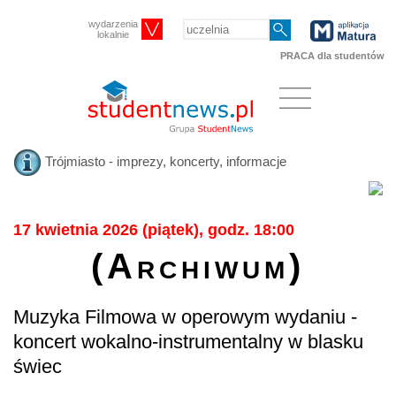
wydarzenia
lokalnie
PRACA dla studentów
Trójmiasto - imprezy, koncerty, informacje
17 kwietnia 2026 (piątek), godz. 18:00
(Archiwum)
Muzyka Filmowa w operowym wydaniu -
koncert wokalno-instrumentalny w blasku
świec