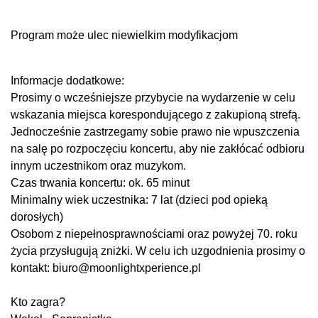
Program może ulec niewielkim modyfikacjom
Informacje dodatkowe:
Prosimy o wcześniejsze przybycie na wydarzenie w celu
wskazania miejsca korespondującego z zakupioną strefą.
Jednocześnie zastrzegamy sobie prawo nie wpuszczenia
na salę po rozpoczęciu koncertu, aby nie zakłócać odbioru
innym uczestnikom oraz muzykom.
Czas trwania koncertu: ok. 65 minut
Minimalny wiek uczestnika: 7 lat (dzieci pod opieką
dorosłych)
Osobom z niepełnosprawnościami oraz powyżej 70. roku
życia przysługują zniżki. W celu ich uzgodnienia prosimy o
kontakt: biuro@moonlightxperience.pl
Kto zagra?