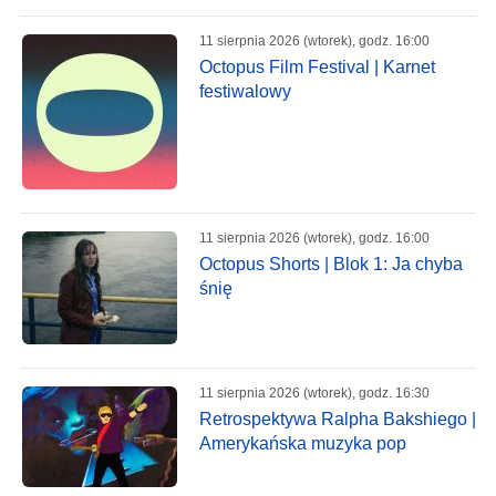
11 sierpnia 2026 (wtorek), godz. 16:00
Octopus Film Festival | Karnet
festiwalowy
11 sierpnia 2026 (wtorek), godz. 16:00
Octopus Shorts | Blok 1: Ja chyba
śnię
11 sierpnia 2026 (wtorek), godz. 16:30
Retrospektywa Ralpha Bakshiego |
Amerykańska muzyka pop