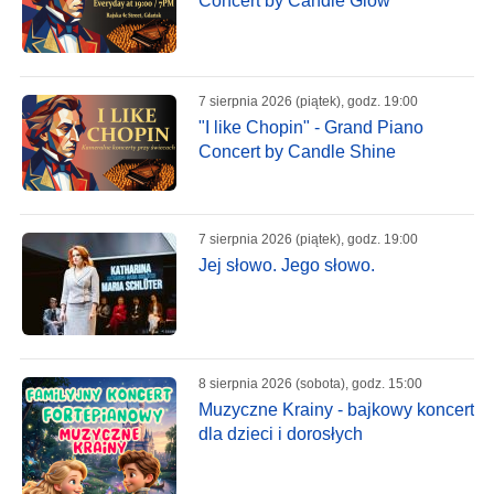
Concert by Candle Glow
7 sierpnia 2026 (piątek), godz. 19:00
"I like Chopin" - Grand Piano
Concert by Candle Shine
7 sierpnia 2026 (piątek), godz. 19:00
Jej słowo. Jego słowo.
8 sierpnia 2026 (sobota), godz. 15:00
Muzyczne Krainy - bajkowy koncert
dla dzieci i dorosłych