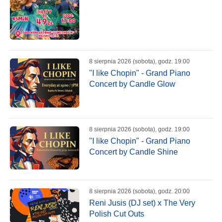
8 sierpnia 2026 (sobota), godz. 19:00
"I like Chopin" - Grand Piano
Concert by Candle Glow
8 sierpnia 2026 (sobota), godz. 19:00
"I like Chopin" - Grand Piano
Concert by Candle Shine
8 sierpnia 2026 (sobota), godz. 20:00
Reni Jusis (DJ set) x The Very
Polish Cut Outs