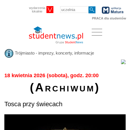
wydarzenia
lokalnie
PRACA dla studentów
Trójmiasto - imprezy, koncerty, informacje
18 kwietnia 2026 (sobota), godz. 20:00
(Archiwum)
Tosca przy świecach