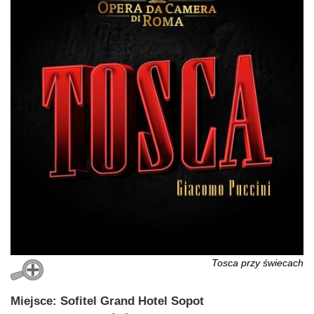
Tosca przy świecach
Miejsce: Sofitel Grand Hotel Sopot