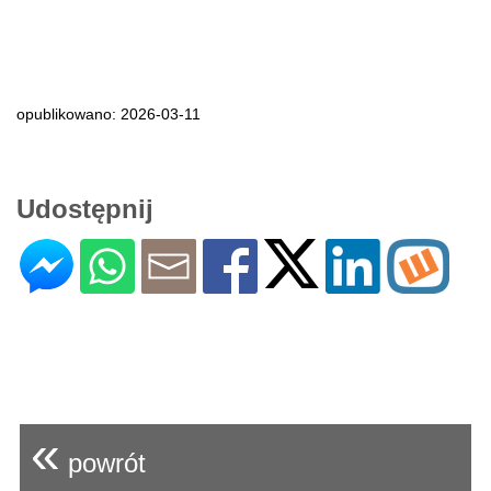
opublikowano: 2026-03-11
Udostępnij
«
powrót