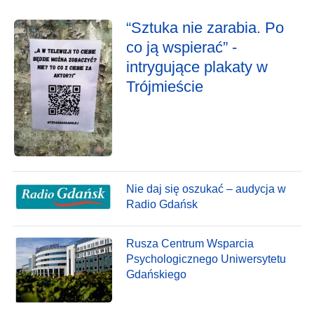
“Sztuka nie zarabia. Po
co ją wspierać” -
intrygujące plakaty w
Trójmieście
Nie daj się oszukać – audycja w
Radio Gdańsk
Rusza Centrum Wsparcia
Psychologicznego Uniwersytetu
Gdańskiego