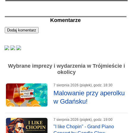
Komentarze
Wybrane imprezy i wydarzenia w Trójmieście i
okolicy
7 sierpnia 2026 (piątek), godz. 18:30
Malowanie przy aperolku
w Gdańsku!
7 sierpnia 2026 (piątek), godz. 19:00
"I like Chopin" - Grand Piano