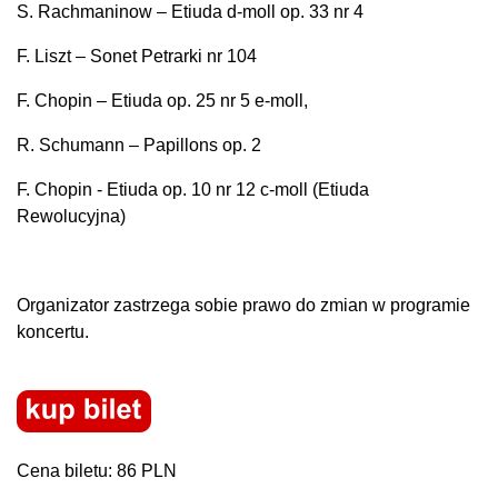
S. Rachmaninow – Etiuda d-moll op. 33 nr 4
F. Liszt – Sonet Petrarki nr 104
F. Chopin – Etiuda op. 25 nr 5 e-moll,
R. Schumann – Papillons op. 2
F. Chopin - Etiuda op. 10 nr 12 c-moll (Etiuda
Rewolucyjna)
Organizator zastrzega sobie prawo do zmian w programie
koncertu.
Cena biletu: 86 PLN