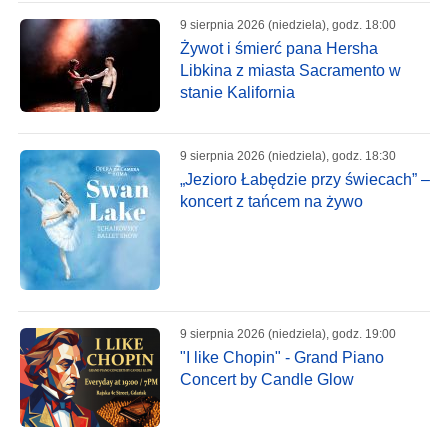
9 sierpnia 2026 (niedziela), godz. 18:00
Żywot i śmierć pana Hersha
Libkina z miasta Sacramento w
stanie Kalifornia
9 sierpnia 2026 (niedziela), godz. 18:30
„Jezioro Łabędzie przy świecach” –
koncert z tańcem na żywo
9 sierpnia 2026 (niedziela), godz. 19:00
"I like Chopin" - Grand Piano
Concert by Candle Glow