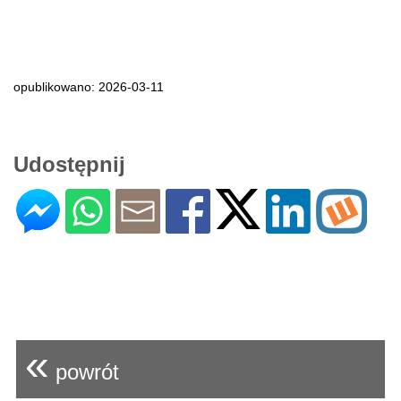
opublikowano: 2026-03-11
Udostępnij
«
powrót