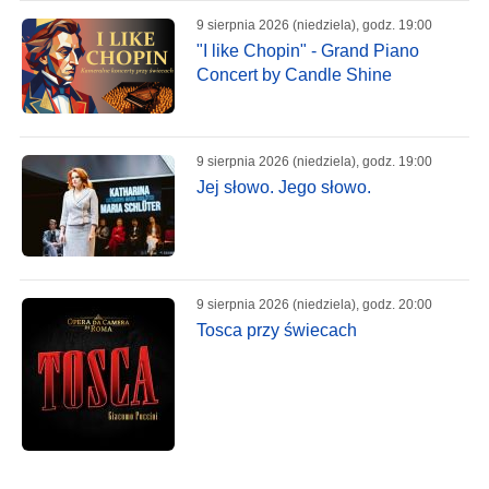
9 sierpnia 2026 (niedziela), godz. 19:00
"I like Chopin" - Grand Piano
Concert by Candle Shine
9 sierpnia 2026 (niedziela), godz. 19:00
Jej słowo. Jego słowo.
9 sierpnia 2026 (niedziela), godz. 20:00
Tosca przy świecach