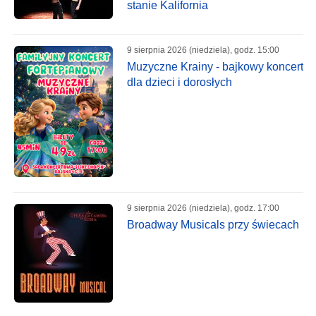
stanie Kalifornia
9 sierpnia 2026 (niedziela), godz. 15:00
Muzyczne Krainy - bajkowy koncert
dla dzieci i dorosłych
9 sierpnia 2026 (niedziela), godz. 17:00
Broadway Musicals przy świecach