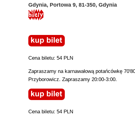
Gdynia, Portowa 9, 81-350, Gdynia
Cena biletu: 54 PLN
Zapraszamy na karnawałową potańcówkę 70'80'
Przyborowicz. Zapraszamy 20:00-3:00.
Cena biletu: 54 PLN