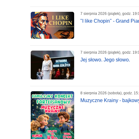
7 sierpnia 2026 (piątek), godz. 19:
"I like Chopin" - Grand P
7 sierpnia 2026 (piątek), godz. 19:
Jej słowo. Jego słowo.
8 sierpnia 2026 (sobota), godz. 15
Muzyczne Krainy - bajkowy 