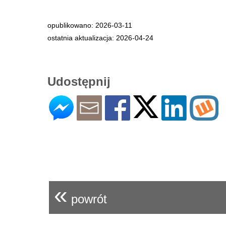
opublikowano: 2026-03-11
ostatnia aktualizacja: 2026-04-24
Udostępnij
«
powrót