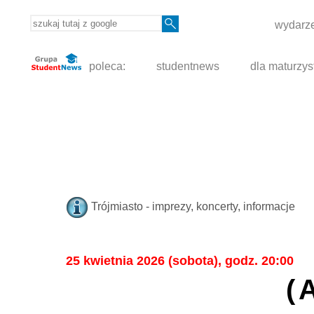
wydarze
poleca:
studentnews
dla maturzys
Trójmiasto - imprezy, koncerty, informacje
25 kwietnia 2026 (sobota), godz. 20:00
(