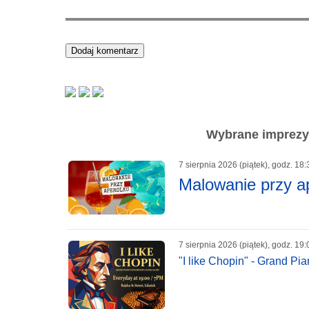
Wybrane imprezy 
7 sierpnia 2026 (piątek), godz. 18:
Malowanie przy a
7 sierpnia 2026 (piątek), godz. 19:
"I like Chopin" - Grand P