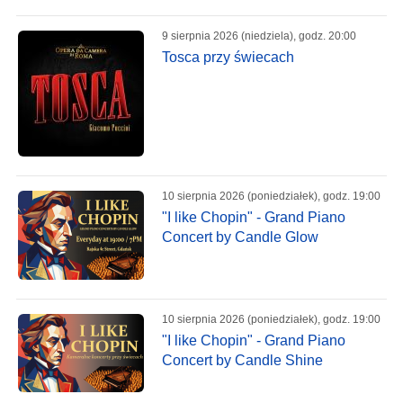
9 sierpnia 2026 (niedziela), godz. 20:00
Tosca przy świecach
10 sierpnia 2026 (poniedziałek), godz. 19:00
"I like Chopin" - Grand Piano
Concert by Candle Glow
10 sierpnia 2026 (poniedziałek), godz. 19:00
"I like Chopin" - Grand Piano
Concert by Candle Shine