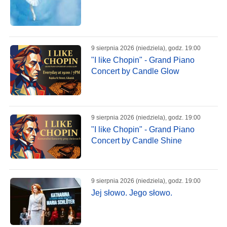
9 sierpnia 2026 (niedziela), godz. 19:00
"I like Chopin" - Grand Piano
Concert by Candle Glow
9 sierpnia 2026 (niedziela), godz. 19:00
"I like Chopin" - Grand Piano
Concert by Candle Shine
9 sierpnia 2026 (niedziela), godz. 19:00
Jej słowo. Jego słowo.