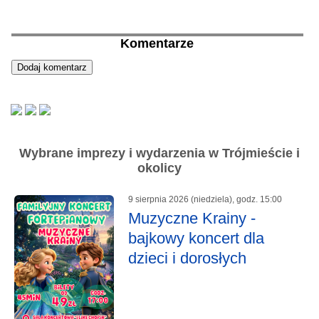
Komentarze
Wybrane imprezy i wydarzenia w Trójmieście i
okolicy
9 sierpnia 2026 (niedziela), godz. 15:00
Muzyczne Krainy -
bajkowy koncert dla
dzieci i dorosłych