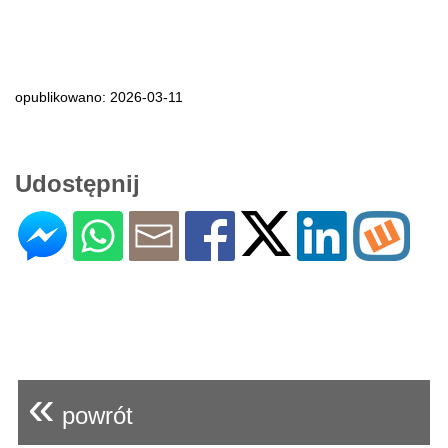
opublikowano: 2026-03-11
Udostępnij
«
powrót