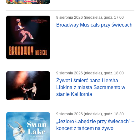
9 sierpnia 2026 (niedziela), godz. 17:00
Broadway Musicals przy świecach
9 sierpnia 2026 (niedziela), godz. 18:00
Żywot i śmierć pana Hersha
Libkina z miasta Sacramento w
stanie Kalifornia
9 sierpnia 2026 (niedziela), godz. 18:30
„Jezioro Łabędzie przy świecach” –
koncert z tańcem na żywo