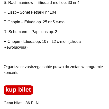
S. Rachmaninow – Etiuda d-moll op. 33 nr 4
F. Liszt – Sonet Petrarki nr 104
F. Chopin – Etiuda op. 25 nr 5 e-moll,
R. Schumann – Papillons op. 2
F. Chopin - Etiuda op. 10 nr 12 c-moll (Etiuda
Rewolucyjna)
Organizator zastrzega sobie prawo do zmian w programie
koncertu.
Cena biletu: 86 PLN