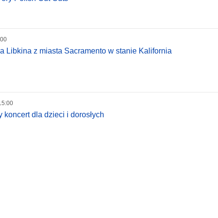
:00
a Libkina z miasta Sacramento w stanie Kalifornia
15:00
koncert dla dzieci i dorosłych