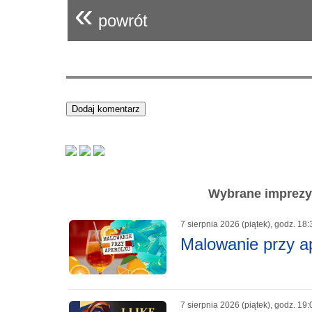
«
powrót
Wybrane imprezy 
7 sierpnia 2026 (piątek), godz. 18:
Malowanie przy a
7 sierpnia 2026 (piątek), godz. 19: