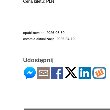
Cena biletu: PLN
opublikowano: 2026-03-30
ostatnia aktualizacja: 2026-04-10
Udostępnij