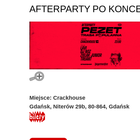
AFTERPARTY PO KONCER
Miejsce: Crackhouse
Gdańsk, Niterów 29b, 80-864, Gdańsk