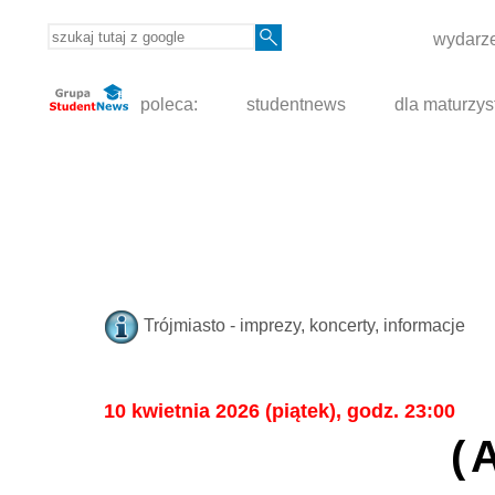
wydarze
poleca:
studentnews
dla maturzys
Trójmiasto - imprezy, koncerty, informacje
10 kwietnia 2026 (piątek), godz. 23:00
(