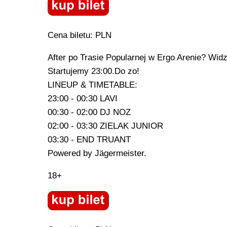
Cena biletu: PLN
After po Trasie Popularnej w Ergo Arenie? Wid
Startujemy 23:00.Do zo!
LINEUP & TIMETABLE:
23:00 - 00:30 LAVI
00:30 - 02:00 DJ NOZ
02:00 - 03:30 ZIELAK JUNIOR
03:30 - END TRUANT
Powered by Jägermeister.
18+