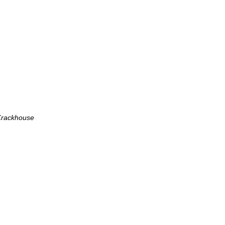
rackhouse