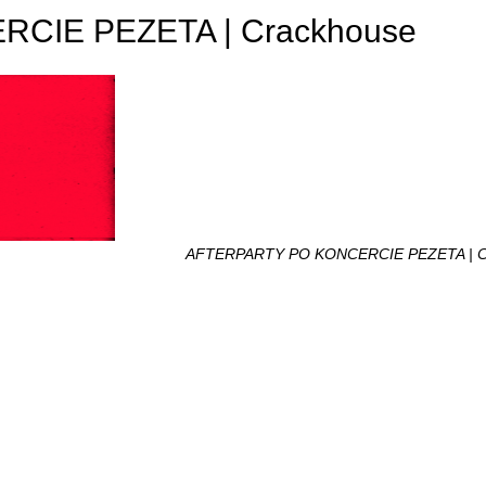
CIE PEZETA | Crackhouse
AFTERPARTY PO KONCERCIE PEZETA | C