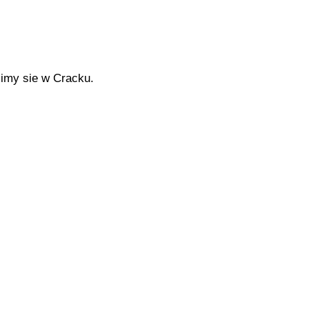
zimy sie w Cracku.