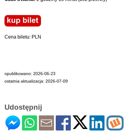
Cena biletu: PLN
opublikowano: 2026-06-23
ostatnia aktualizacja: 2026-07-09
Udostępnij