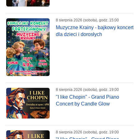
8 sierpnia 2026 (sobota), godz. 15:00
Muzyczne Krainy - bajkowy koncert
dla dzieci i dorosłych
8 sierpnia 2026 (sobota), godz. 19:00
"I like Chopin" - Grand Piano
Concert by Candle Glow
8 sierpnia 2026 (sobota), godz. 19:00