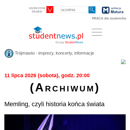
wydarzenia
lokalnie
PRACA dla studentów
Trójmiasto - imprezy, koncerty, informacje
11 lipca 2026 (sobota), godz. 20:00
(Archiwum)
Memling, czyli historia końca świata