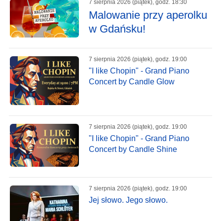
7 sierpnia 2026 (piątek), godz. 18:30
Malowanie przy aperolku
w Gdańsku!
7 sierpnia 2026 (piątek), godz. 19:00
"I like Chopin" - Grand Piano
Concert by Candle Glow
7 sierpnia 2026 (piątek), godz. 19:00
"I like Chopin" - Grand Piano
Concert by Candle Shine
7 sierpnia 2026 (piątek), godz. 19:00
Jej słowo. Jego słowo.