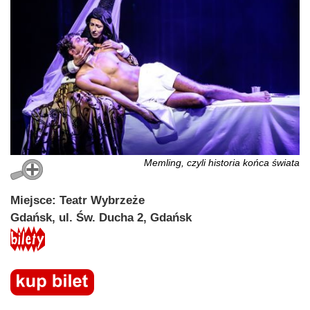
Memling, czyli historia końca świata
Miejsce: Teatr Wybrzeże
Gdańsk, ul. Św. Ducha 2, Gdańsk