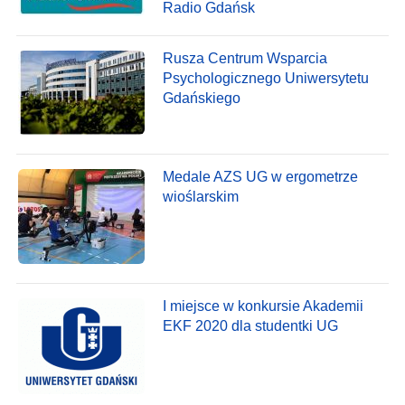
Radio Gdańsk
Rusza Centrum Wsparcia
Psychologicznego Uniwersytetu
Gdańskiego
Medale AZS UG w ergometrze
wioślarskim
I miejsce w konkursie Akademii
EKF 2020 dla studentki UG