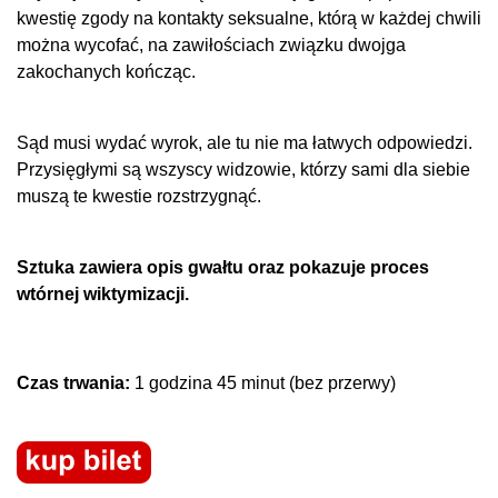
kwestię zgody na kontakty seksualne, którą w każdej chwili
można wycofać, na zawiłościach związku dwojga
zakochanych kończąc.
Sąd musi wydać wyrok, ale tu nie ma łatwych odpowiedzi.
Przysięgłymi są wszyscy widzowie, którzy sami dla siebie
muszą te kwestie rozstrzygnąć.
Sztuka zawiera opis gwałtu oraz pokazuje proces
wtórnej wiktymizacji.
Czas trwania:
1 godzina 45 minut (bez przerwy)