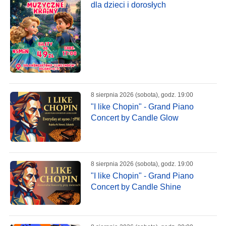
dla dzieci i dorosłych
8 sierpnia 2026 (sobota), godz. 19:00
"I like Chopin" - Grand Piano
Concert by Candle Glow
8 sierpnia 2026 (sobota), godz. 19:00
"I like Chopin" - Grand Piano
Concert by Candle Shine