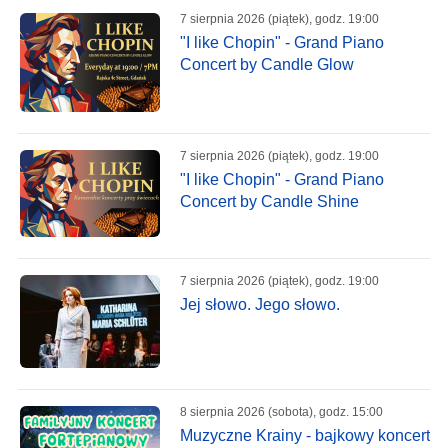
7 sierpnia 2026 (piątek), godz. 19:00
"I like Chopin" - Grand Piano
Concert by Candle Glow
7 sierpnia 2026 (piątek), godz. 19:00
"I like Chopin" - Grand Piano
Concert by Candle Shine
7 sierpnia 2026 (piątek), godz. 19:00
Jej słowo. Jego słowo.
8 sierpnia 2026 (sobota), godz. 15:00
Muzyczne Krainy - bajkowy koncert