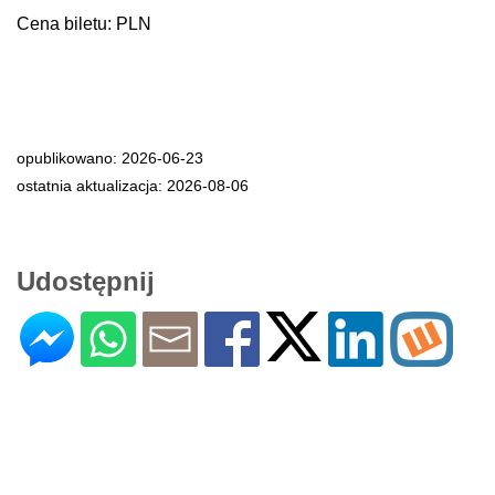
Cena biletu: PLN
opublikowano: 2026-06-23
ostatnia aktualizacja: 2026-08-06
Udostępnij