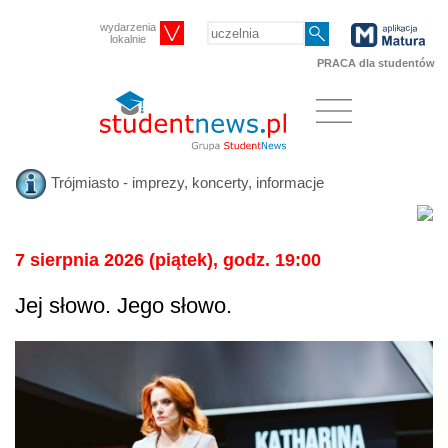
wydarzenia
lokalnie
PRACA dla studentów
Trójmiasto - imprezy, koncerty, informacje
7 sierpnia 2026 (piątek), godz. 19:00
Jej słowo. Jego słowo.