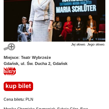
Jej słowo. Jego słowo.
Miejsce: Teatr Wybrzeże
Gdańsk, ul. Św. Ducha 2, Gdańsk
Cena biletu: PLN