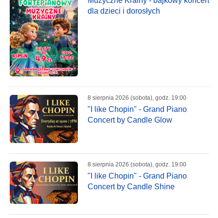
Muzyczne Krainy - bajkowy koncert
dla dzieci i dorosłych
8 sierpnia 2026 (sobota), godz. 19:00
"I like Chopin" - Grand Piano
Concert by Candle Glow
8 sierpnia 2026 (sobota), godz. 19:00
"I like Chopin" - Grand Piano
Concert by Candle Shine