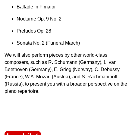
Ballade in F major
Nocturne Op. 9 No. 2
Preludes Op. 28
Sonata No. 2 (Funeral March)
We will also perform pieces by other world-class
composers, such as R. Schumann (Germany), L. van
Beethoven (Germany), E. Grieg (Norway), C. Debussy
(France), W.A. Mozart (Austria), and S. Rachmaninoff
(Russia), to present you with a broader perspective on the
piano repertoire.