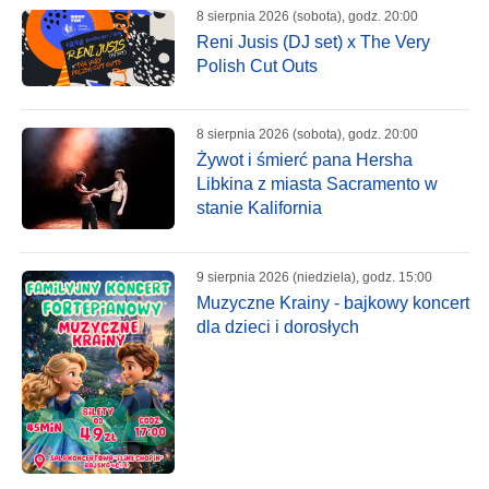
8 sierpnia 2026 (sobota), godz. 20:00
Reni Jusis (DJ set) x The Very
Polish Cut Outs
8 sierpnia 2026 (sobota), godz. 20:00
Żywot i śmierć pana Hersha
Libkina z miasta Sacramento w
stanie Kalifornia
9 sierpnia 2026 (niedziela), godz. 15:00
Muzyczne Krainy - bajkowy koncert
dla dzieci i dorosłych