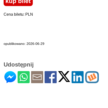
Cena biletu: PLN
opublikowano: 2026-06-29
Udostępnij