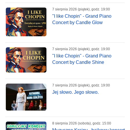
7 sierpnia 2026 (piątek), godz. 19:00
"I like Chopin" - Grand Piano
Concert by Candle Glow
7 sierpnia 2026 (piątek), godz. 19:00
"I like Chopin" - Grand Piano
Concert by Candle Shine
7 sierpnia 2026 (piątek), godz. 19:00
Jej słowo. Jego słowo.
8 sierpnia 2026 (sobota), godz. 15:00