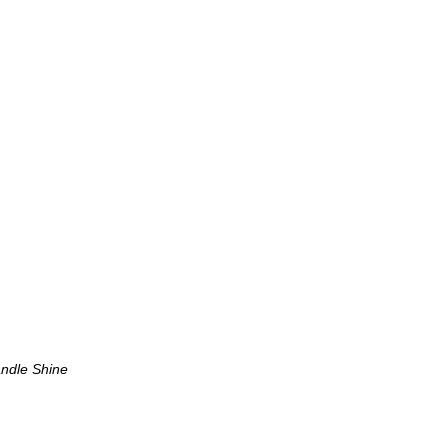
andle Shine