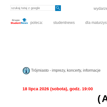
wydarze
poleca:
studentnews
dla maturzys
Trójmiasto - imprezy, koncerty, informacje
18 lipca 2026 (sobota), godz. 19:00
(