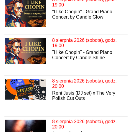
19:00
"I like Chopin" - Grand Piano
Concert by Candle Glow
8 sierpnia 2026 (sobota), godz.
19:00
"I like Chopin" - Grand Piano
Concert by Candle Shine
8 sierpnia 2026 (sobota), godz.
20:00
Reni Jusis (DJ set) x The Very
Polish Cut Outs
8 sierpnia 2026 (sobota), godz.
20:00