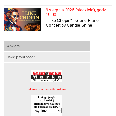
9 sierpnia 2026 (niedziela), godz.
19:00
"I like Chopin" - Grand Piano
Concert by Candle Shine
Ankieta
Jakie języki obce?
odpowiedz na wszystkie pytania